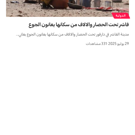
الدولية
فاشر تحت الحصار والالاف من سكانها يعانون الجوع
مدينة الفاشر في دارفور تحت الحصار والالاف من سكانها يعانون الجوع يعاني…
29 يوليو 2025
331 مشاهدات