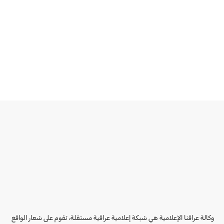
وكالة عراقنا الإعلامية هي شبكة إعلامية عراقية مستقلة، تقوم على شعار الواقع