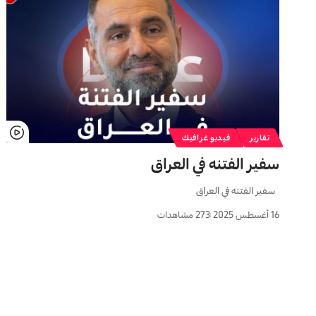
تقارير
فيديو غرافيك
سفیر الفتنه في العراق
سفیر الفتنه في العراق
16 أغسطس 2025
273 مشاهدات