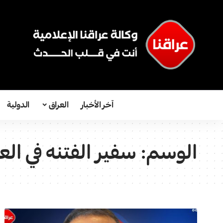
آخر الأخبار
العراق
الدولية
الوسم:
سفیر الفتنه في الع