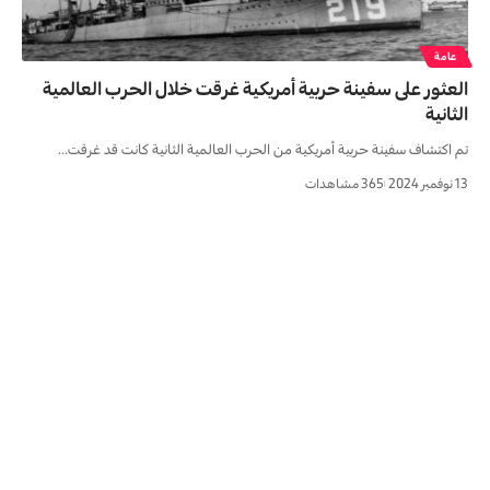
عامة
العثور على سفينة حربية أمريكية غرقت خلال الحرب العالمية
الثانية
تم اكتشاف سفينة حربية أمريكية من الحرب العالمية الثانية كانت قد غرقت…
13 نوفمبر 2024
365 مشاهدات