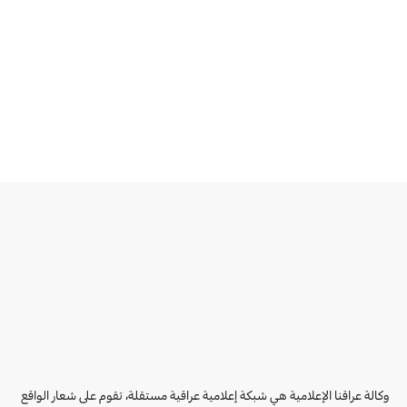
وكالة عراقنا الإعلامية هي شبكة إعلامية عراقية مستقلة، تقوم على شعار الواقع