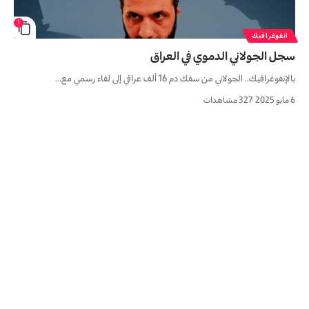
1
انفوغرافيك
سجل الجولاني الدموي في العراق
بالإنفوغرافيك.. الجولاني من سفك دم 16 ألف عراقي إلى لقاء رسمي مع…
6 مايو 2025
327 مشاهدات