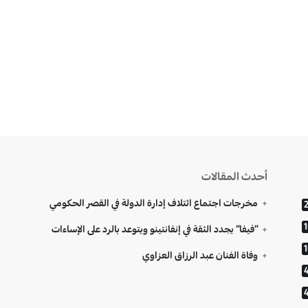
أحدث المقالات
مخرجات اجتماع ائتلاف إدارة الدولة في القصر الحكومي
“فيفا” يجدد الثقة في إنفانتينو ويتوعد بالرد على الإساءات
وفاة الفنان عبد الرزاق العزاوي