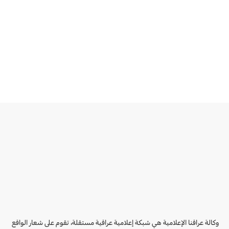
وكالة عراقنا الإعلامية هي شبكة إعلامية عراقية مستقلة، تقوم على شعار الواقع