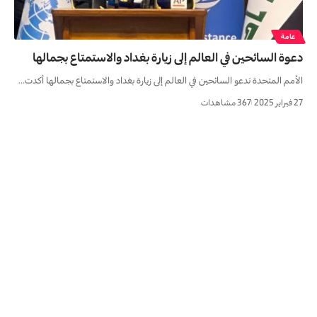
عامة
دعوة السائحين في العالم إلى زيارة بغداد والاستمتاع بجمالها
الأمم المتحدة تدعو السائحين في العالم إلى زيارة بغداد والاستمتاع بجمالها أكدت…
27 فبراير 2025
367 مشاهدات