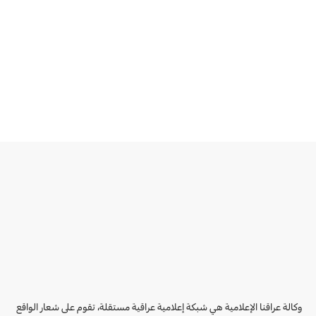
وكالة عراقنا الإعلامية هي شبكة إعلامية عراقية مستقلة، تقوم على شعار الواقع