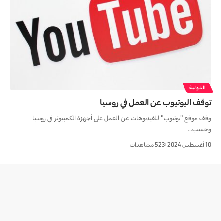
الدولية
توقف اليوتيوب عن العمل في روسیا
وقف موقع "يوتيوب" للفيديوهات عن العمل على أجهزة الكمبيوتر في روسيا
وحسب…
10 أغسطس 2024
523 مشاهدات