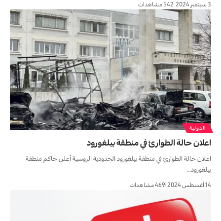
3 سبتمبر 2024
542 مشاهدات
الدولية
اعلان حالة الطوارئ في منطقة بيلغورود
اعلان حالة الطوارئ في منطقة بيلغورود الحدودية الروسية أعلن حاكم منطقة
بيلغورود…
14 أغسطس 2024
469 مشاهدات