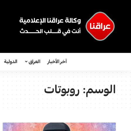
آخر الأخبار
العراق
الدولية
الوسم:
روبوتات