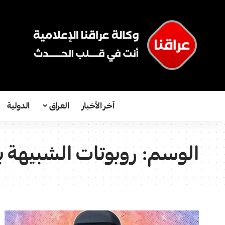
آخر الأخبار
العراق
الدولية
الوسم:
روبوتات الشبيهة ب