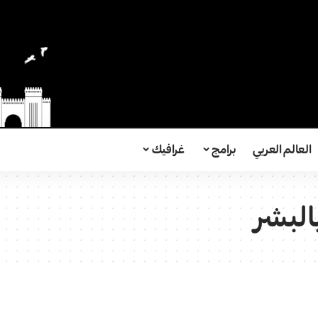
العالم العربي
برامج
غرافيك
البشر