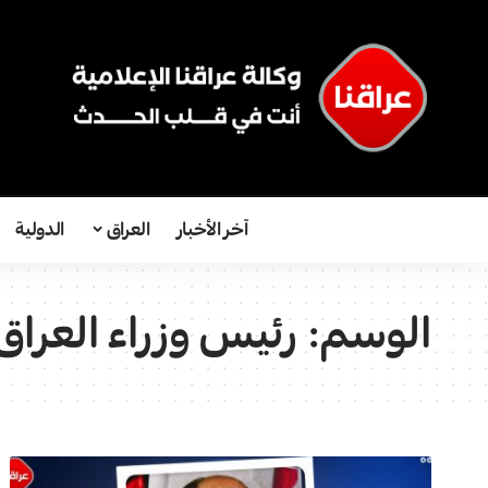
آخر الأخبار
العراق
الدولية
الوسم:
رئیس وزراء العراق