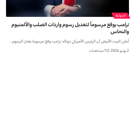
الدولية
ترامب يوقع مرسوماً لتعديل رسوم واردات الصلب والألمنيوم
والنحاس
أعلن البيت الأبيض أن الرئيس الأمريكي دونالد ترامب وقع ​مرسوما يعدل الرسوم…
2 يونيو 2026
112 مشاهدات