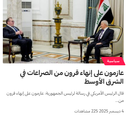
سياسية
عازمون على إنهاء قرون من الصراعات في
الشرق الأوسط
قال الرئيس الأمريكي في رسالة لرئيس الجمهورية: عازمون على إنهاء قرون
من…
4 ديسمبر 2025
225 مشاهدات