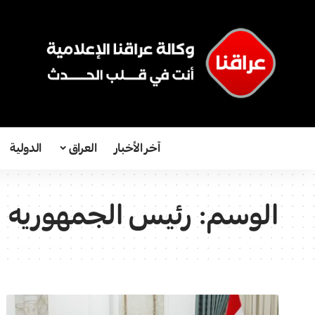
آخر الأخبار
العراق
الدولية
الوسم:
رئیس الجمهوریه