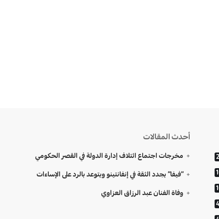
أحدث المقالات
مخرجات اجتماع ائتلاف إدارة الدولة في القصر الحكومي
“فيفا” يجدد الثقة في إنفانتينو ويتوعد بالرد على الإساءات
وفاة الفنان عبد الرزاق العزاوي