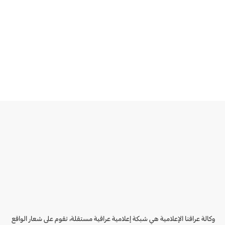
وكالة عراقنا الإعلامية هي شبكة إعلامية عراقية مستقلة، تقوم على شعار الواقع