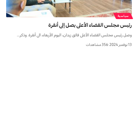
سياسية
رئيس مجلس القضاء الأعلى يصل إلى أنقرة
وصل رئيس مجلس القضاء الأعلى فائق زيدان، اليوم الأربعاء، الى أنقرة. وذكر…
13 نوفمبر 2024
356 مشاهدات