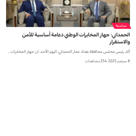
سياسية
الحمداني: جهاز المخابرات الوطني دعامة أساسية للأمن
والاستقرار
أكد رئيس مجلس محافظة بغداد عمار الحمداني، اليوم الأحد، ان جهاز المخابرات…
8 سبتمبر 2025
254 مشاهدات