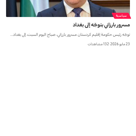
سياسية
مسرور بارزاني يتوجّه إلى بغداد
توجّه رئيس حكومة إقليم كردستان مسرور بارزاني، صباح اليوم السبت، إلى بغداد…
23 مايو 2026
132 مشاهدات