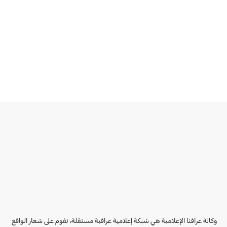
وكالة عراقنا الإعلامية هي شبكة إعلامية عراقية مستقلة، تقوم على شعار الواقع