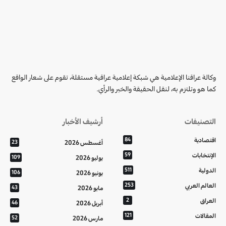
وكالة عراقنا الإعلامية هي شبكة إعلامية عراقية مستقلة، تقوم على شعار الواقع
كما هو وتلتزم به، لنقل الحقيقة والخبر والرأي.
التصنيفات
أرشيف الأخبار
اقتصادية
84
أغسطس 2026
23
الإنتخابات
59
يوليو 2026
109
الدولية
511
يونيو 2026
106
العالم العربي
253
مايو 2026
43
العراق
2
أبريل 2026
46
المقالات
121
مارس 2026
52