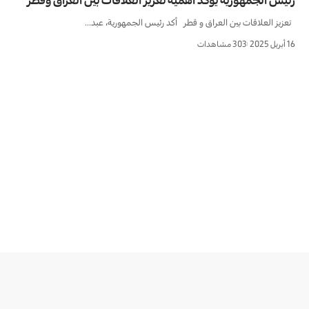
رئيس الجمهورية يؤكد أهمية تعزيز العلاقات بين العراق وقطر
تعزيز العلاقات بين العراق و قطر أكد رئيس الجمهورية، عبد…
16 أبريل 2025
303 مشاهدات