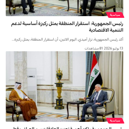
سياسية
رئيس الجمهورية: استقرار المنطقة يمثل ركيزة أساسية لدعم
التنمية الاقتصادية
أكد رئيس الجمهورية، نزار آميدي، اليوم الاثنين، أن استقرار المنطقة، يمثل ركيزة…
13 يوليو 2026
81 مشاهدات
سياسية