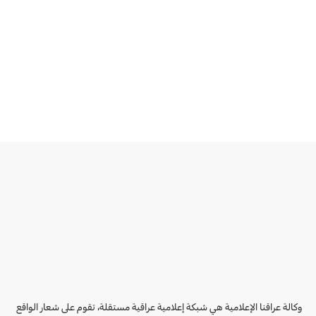
وكالة عراقنا الإعلامية هي شبكة إعلامية عراقية مستقلة، تقوم على شعار الواقع