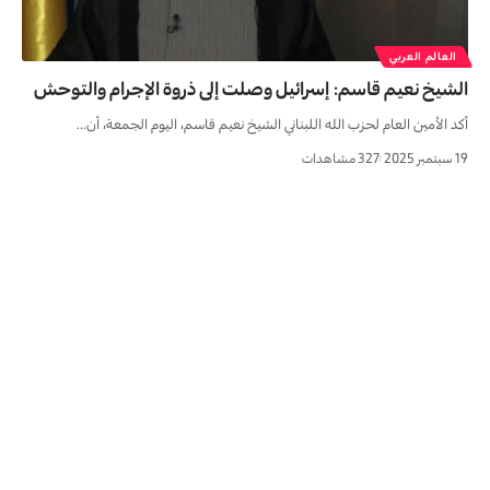
العالم العربي
الشيخ نعيم قاسم: إسرائيل وصلت إلى ذروة الإجرام والتوحش
أكد الأمين العام لحزب الله اللبناني الشيخ نعيم قاسم، اليوم الجمعة، أن…
19 سبتمبر 2025
327 مشاهدات