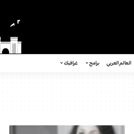
العالم العربي
برامج
غرافيك