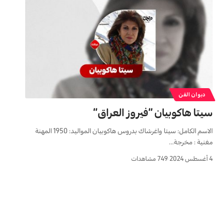
ديوان الفن
سيتا هاكوبيان “فيروز العراق”
الاسم الكامل: سيتا واغرشاك بدروس هاكوبيان المواليد: 1950 المهنة
مغنية : مخرجة…
4 أغسطس 2024
749 مشاهدات