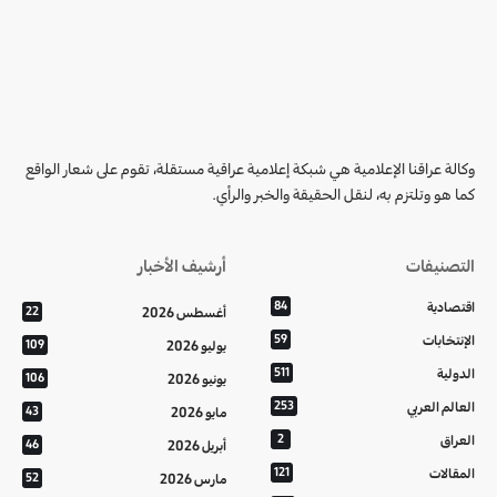
وكالة عراقنا الإعلامية هي شبكة إعلامية عراقية مستقلة، تقوم على شعار الواقع
كما هو وتلتزم به، لنقل الحقيقة والخبر والرأي.
التصنيفات
أرشيف الأخبار
اقتصادية
84
أغسطس 2026
22
الإنتخابات
59
يوليو 2026
109
الدولية
511
يونيو 2026
106
العالم العربي
253
مايو 2026
43
العراق
2
أبريل 2026
46
المقالات
121
مارس 2026
52