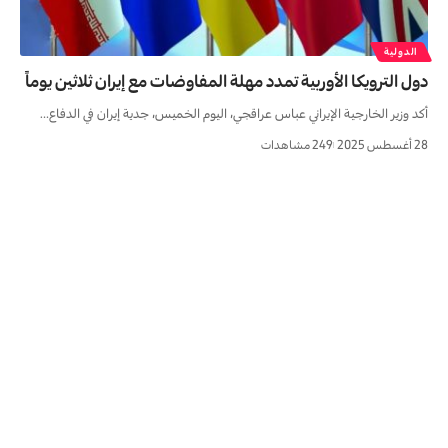
الدولية
دول الترويكا الأوربية تمدد مهلة المفاوضات مع إيران ثلاثين يوماً
أكد وزير الخارجية الإيراني عباس عراقجي، اليوم الخميس، جدية إيران في الدفاع…
28 أغسطس 2025
249 مشاهدات