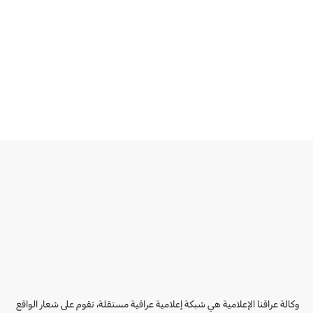
وكالة عراقنا الإعلامية هي شبكة إعلامية عراقية مستقلة، تقوم على شعار الواقع