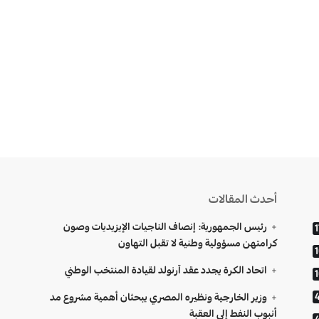
أحدث المقالات
رئيس الجمهورية: إنصاف الناجيات الإيزيديات وصون
1
كرامتهن مسؤولية وطنية لا تقبل التهاون
اتحاد الكرة يجدد عقد آرنولد لقيادة المنتخب الوطني
وزير الخارجية ونظيره المصري يبحثان أهمية مشروع مد
أنبوب النفط إلى العقبة