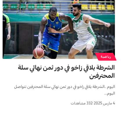
رياضية
الشرطة يلاقي زاخو في دور ثمن نهائي سلة
المحترفين
اليوم ..الشرطة يلاقي زاخو في دور ثمن نهائي سلة المحترفين تتواصل
اليوم…
4 مارس 2025
332 مشاهدات