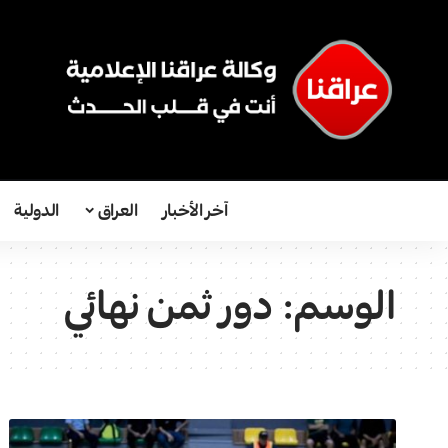
آخر الأخبار
العراق
الدولية
الوسم:
دور ثمن نهائي