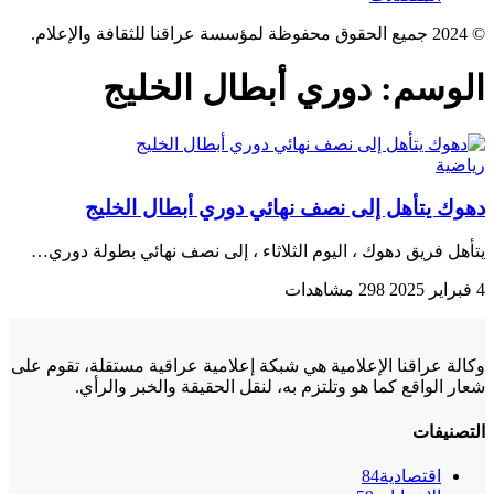
© 2024 جميع الحقوق محفوظة لمؤسسة عراقنا للثقافة والإعلام.
الوسم:
دوري أبطال الخليج
رياضية
دهوك يتأهل إلى نصف نهائي دوري أبطال الخليج
یتأهل فريق دهوك ، اليوم الثلاثاء ، إلى نصف نهائي بطولة دوري…
4 فبراير 2025
298 مشاهدات
وكالة عراقنا الإعلامية هي شبكة إعلامية عراقية مستقلة، تقوم على
شعار الواقع كما هو وتلتزم به، لنقل الحقيقة والخبر والرأي.
التصنيفات
اقتصادية
84