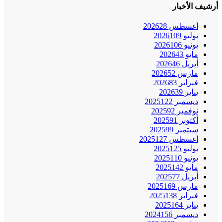
أرشيف الأخبار
أغسطس 2026
28
يوليو 2026
109
يونيو 2026
106
مايو 2026
43
أبريل 2026
46
مارس 2026
52
فبراير 2026
83
يناير 2026
39
ديسمبر 2025
122
نوفمبر 2025
92
أكتوبر 2025
91
سبتمبر 2025
99
أغسطس 2025
127
يوليو 2025
125
يونيو 2025
110
مايو 2025
142
أبريل 2025
77
مارس 2025
169
فبراير 2025
138
يناير 2025
164
ديسمبر 2024
156