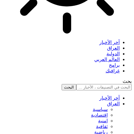
آخر الأخبار
العراق
الدولية
العالم العربي
برامج
غرافيك
بحث
آخر الأخبار
العراق
سياسية
اقتصادية
امنية
ثقافية
رياضية