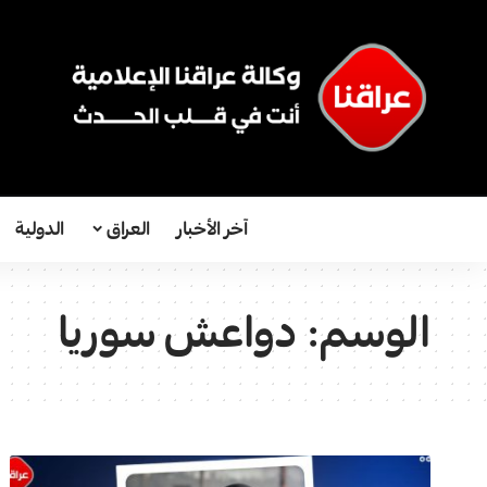
آخر الأخبار
العراق
الدولية
الوسم:
دواعش سوريا