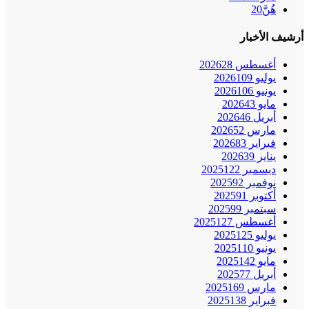
هُنَّ
20
أرشيف الأخبار
أغسطس 2026
28
يوليو 2026
109
يونيو 2026
106
مايو 2026
43
أبريل 2026
46
مارس 2026
52
فبراير 2026
83
يناير 2026
39
ديسمبر 2025
122
نوفمبر 2025
92
أكتوبر 2025
91
سبتمبر 2025
99
أغسطس 2025
127
يوليو 2025
125
يونيو 2025
110
مايو 2025
142
أبريل 2025
77
مارس 2025
169
فبراير 2025
138