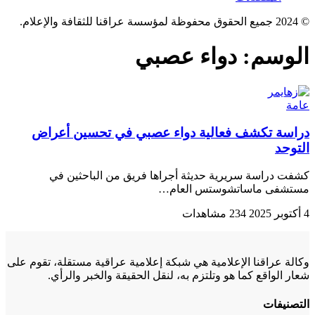
© 2024 جميع الحقوق محفوظة لمؤسسة عراقنا للثقافة والإعلام.
الوسم:
دواء عصبي
عامة
دراسة تكشف فعالية دواء عصبي في تحسين أعراض
التوحد
كشفت دراسة سريرية حديثة أجراها فريق من الباحثين في
مستشفى ماساتشوستس العام…
4 أكتوبر 2025
234 مشاهدات
وكالة عراقنا الإعلامية هي شبكة إعلامية عراقية مستقلة، تقوم على
شعار الواقع كما هو وتلتزم به، لنقل الحقيقة والخبر والرأي.
التصنيفات