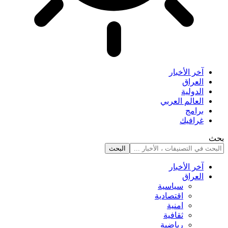
آخر الأخبار
العراق
الدولية
العالم العربي
برامج
غرافيك
بحث
آخر الأخبار
العراق
سياسية
اقتصادية
امنية
ثقافية
رياضية