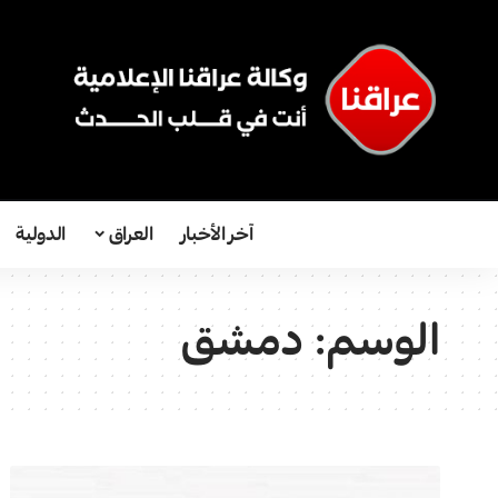
آخر الأخبار
العراق
الدولية
الوسم:
دمشق