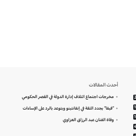
أحدث المقالات
مخرجات اجتماع ائتلاف إدارة الدولة في القصر الحكومي
“فيفا” يجدد الثقة في إنفانتينو ويتوعد بالرد على الإساءات
وفاة الفنان عبد الرزاق العزاوي