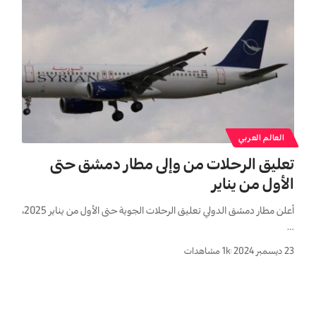
العالم العربي
تعليق الرحلات من وإلى مطار دمشق حتى
الأول من يناير
أعلن مطار دمشق الدولي تعليق الرحلات الجوية حتى الأول من يناير 2025،
…
23 ديسمبر 2024
1k مشاهدات