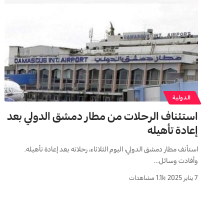
الدولية
استئناف الرحلات من مطار دمشق الدولي بعد
إعادة تأهيله
استأنف مطار دمشق الدولي، اليوم الثلاثاء، رحلاته بعد إعادة تأهيله.
وأفادت وسائل…
7 يناير 2025
1.1k مشاهدات