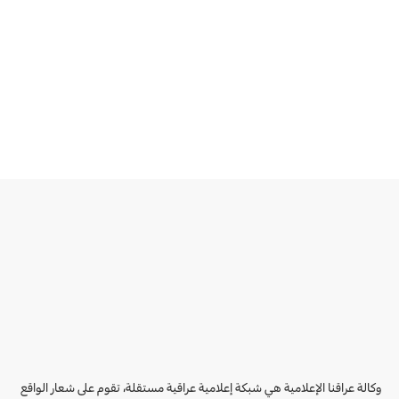
وكالة عراقنا الإعلامية هي شبكة إعلامية عراقية مستقلة، تقوم على شعار الواقع