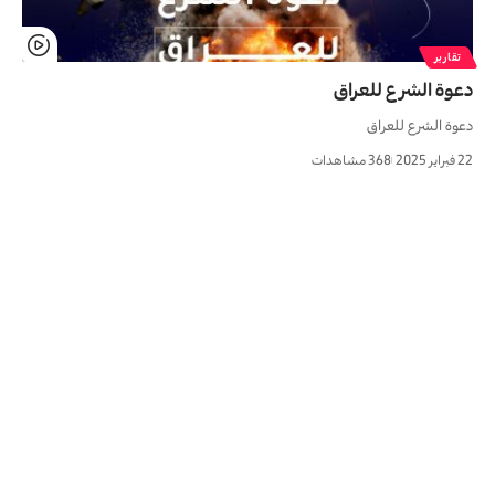
تقارير
دعوة الشرع للعراق
دعوة الشرع للعراق
22 فبراير 2025
368 مشاهدات