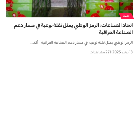
عامة
اتحاد الصناعات: الرمز الوطني يمثل نقلة نوعية في مسار دعم
الصناعة العراقية
الرمز الوطني يمثل نقلة نوعية في مسار دعم الصناعة العراقية أكد…
13 يونيو 2025
271 مشاهدات