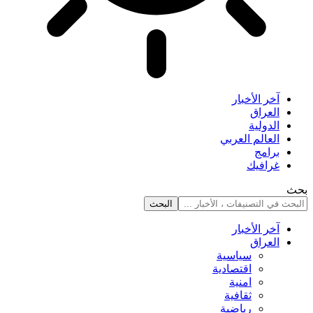
آخر الأخبار
العراق
الدولية
العالم العربي
برامج
غرافيك
بحث
آخر الأخبار
العراق
سياسية
اقتصادية
امنية
ثقافية
رياضية