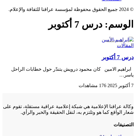
© 2024 جميع الحقوق محفوظة لمؤسسة عراقنا للثقافة والإعلام.
الوسم:
درس 7 أكتوبر
المقالات
درس 7 أكتوبر
ابراهیم الامین كان محمود درويش يتندّر حول خطابات الراحل
ياسر…
7 أكتوبر 2025
176 مشاهدات
وكالة عراقنا الإعلامية هي شبكة إعلامية عراقية مستقلة، تقوم على
شعار الواقع كما هو وتلتزم به، لنقل الحقيقة والخبر والرأي.
التصنيفات