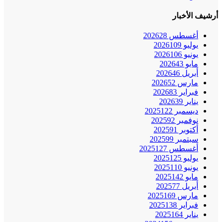
أرشيف الأخبار
أغسطس 2026
28
يوليو 2026
109
يونيو 2026
106
مايو 2026
43
أبريل 2026
46
مارس 2026
52
فبراير 2026
83
يناير 2026
39
ديسمبر 2025
122
نوفمبر 2025
92
أكتوبر 2025
91
سبتمبر 2025
99
أغسطس 2025
127
يوليو 2025
125
يونيو 2025
110
مايو 2025
142
أبريل 2025
77
مارس 2025
169
فبراير 2025
138
يناير 2025
164