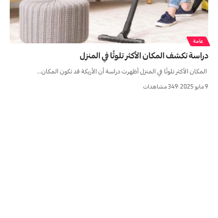
عامة
دراسة تكشف المكان الأكثر تلوثًا في المنزل
المكان الأكثر تلوثًا في المنزل أظهرت دراسة أن الأريكة قد تكون المكان…
9 مايو 2025
349 مشاهدات