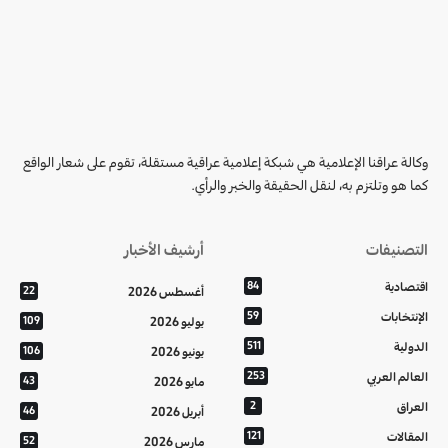
وكالة عراقنا الإعلامية هي شبكة إعلامية عراقية مستقلة، تقوم على شعار الواقع
كما هو وتلتزم به، لنقل الحقيقة والخبر والرأي.
التصنيفات
أرشيف الأخبار
اقتصادية
84
أغسطس 2026
22
الإنتخابات
59
يوليو 2026
109
الدولية
511
يونيو 2026
106
العالم العربي
253
مايو 2026
43
العراق
2
أبريل 2026
46
المقالات
121
مارس 2026
52