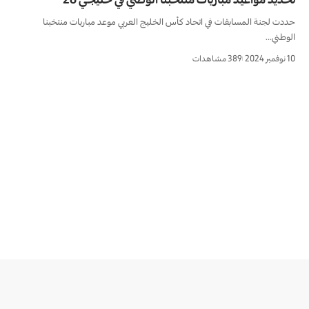
حددت لجنة المسابقات في اتحاد كأس الخليج العربي موعد مباريات منتخبنا
الوطني…
10 نوفمبر 2024
389 مشاهدات