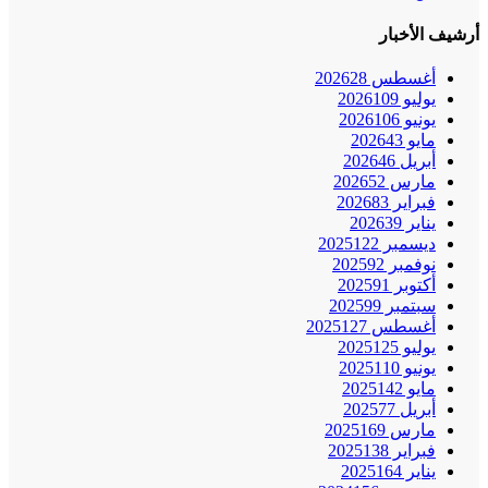
أرشيف الأخبار
أغسطس 2026
28
يوليو 2026
109
يونيو 2026
106
مايو 2026
43
أبريل 2026
46
مارس 2026
52
فبراير 2026
83
يناير 2026
39
ديسمبر 2025
122
نوفمبر 2025
92
أكتوبر 2025
91
سبتمبر 2025
99
أغسطس 2025
127
يوليو 2025
125
يونيو 2025
110
مايو 2025
142
أبريل 2025
77
مارس 2025
169
فبراير 2025
138
يناير 2025
164