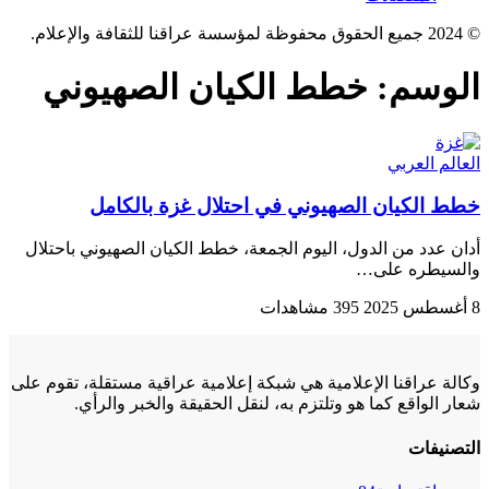
© 2024 جميع الحقوق محفوظة لمؤسسة عراقنا للثقافة والإعلام.
الوسم:
خطط الکیان الصهیوني
العالم العربي
خطط الکیان الصهیوني في احتلال غزة بالکامل
أدان عدد من الدول، اليوم الجمعة، خطط الكيان الصهيوني باحتلال
والسیطره علی…
8 أغسطس 2025
395 مشاهدات
وكالة عراقنا الإعلامية هي شبكة إعلامية عراقية مستقلة، تقوم على
شعار الواقع كما هو وتلتزم به، لنقل الحقيقة والخبر والرأي.
التصنيفات