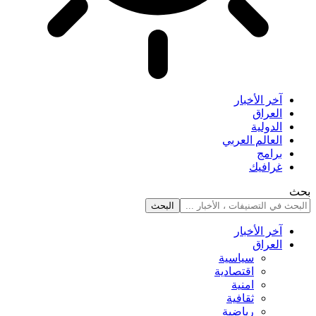
آخر الأخبار
العراق
الدولية
العالم العربي
برامج
غرافيك
بحث
آخر الأخبار
العراق
سياسية
اقتصادية
امنية
ثقافية
رياضية