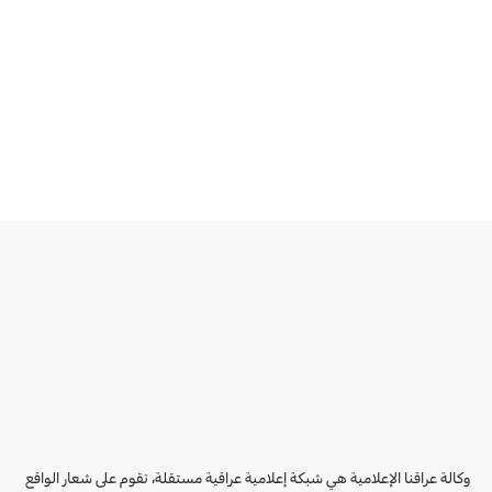
وكالة عراقنا الإعلامية هي شبكة إعلامية عراقية مستقلة، تقوم على شعار الواقع