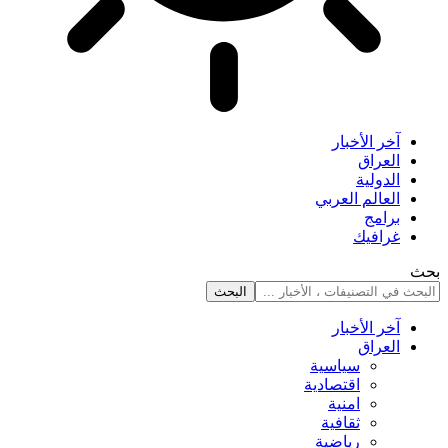
آخر الأخبار
العراق
الدولية
العالم العربي
برامج
غرافيك
بحث
آخر الأخبار
العراق
سياسية
اقتصادية
امنية
ثقافية
رياضية