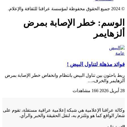
© 2024 جميع الحقوق محفوظة لمؤسسة عراقنا للثقافة والإعلام.
الوسم:
خطر الإصابة بمرض
ألزهايمر
عامة
فوائد مذهلة لتناول البیض !
ربط باحثون بين تناول البيض بانتظام وانخفاض خطر الإصابة بمرض
ألزهايمر والخرف،…
28 أبريل 2026
166 مشاهدات
وكالة عراقنا الإعلامية هي شبكة إعلامية عراقية مستقلة، تقوم على
شعار الواقع كما هو وتلتزم به، لنقل الحقيقة والخبر والرأي.