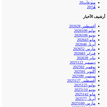
منوعات
20
هُنَّ
20
أرشيف الأخبار
أغسطس 2026
28
يوليو 2026
109
يونيو 2026
106
مايو 2026
43
أبريل 2026
46
مارس 2026
52
فبراير 2026
83
يناير 2026
39
ديسمبر 2025
122
نوفمبر 2025
92
أكتوبر 2025
91
سبتمبر 2025
99
أغسطس 2025
127
يوليو 2025
125
يونيو 2025
110
مايو 2025
142
أبريل 2025
77
مارس 2025
169