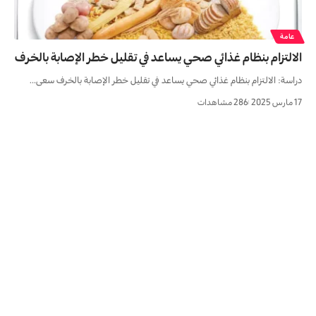
عامة
الالتزام بنظام غذائي صحي يساعد في تقليل خطر الإصابة بالخرف
دراسة: الالتزام بنظام غذائي صحي يساعد في تقليل خطر الإصابة بالخرف سعى…
17 مارس 2025
286 مشاهدات