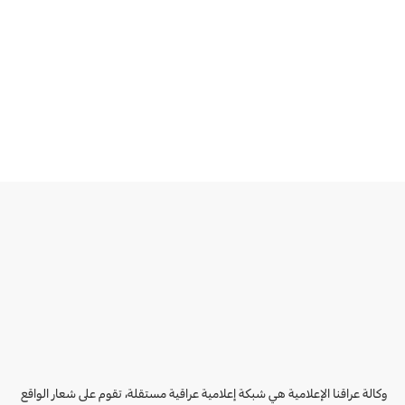
وكالة عراقنا الإعلامية هي شبكة إعلامية عراقية مستقلة، تقوم على شعار الواقع