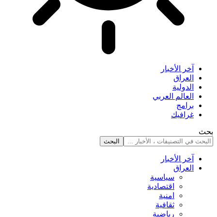
آخر الأخبار
العراق
الدولية
العالم العربي
برامج
غرافيك
بحث
آخر الأخبار
العراق
سياسية
اقتصادية
امنية
ثقافية
رياضية