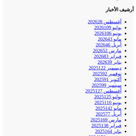
أرشيف الأخبار
أغسطس 2026
28
يوليو 2026
109
يونيو 2026
106
مايو 2026
43
أبريل 2026
46
مارس 2026
52
فبراير 2026
83
يناير 2026
39
ديسمبر 2025
122
نوفمبر 2025
92
أكتوبر 2025
91
سبتمبر 2025
99
أغسطس 2025
127
يوليو 2025
125
يونيو 2025
110
مايو 2025
142
أبريل 2025
77
مارس 2025
169
فبراير 2025
138
يناير 2025
164