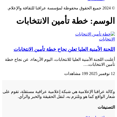
© 2024 جميع الحقوق محفوظة لمؤسسة عراقنا للثقافة والإعلام.
الوسم:
خطة تأمين الانتخابات
الإنتخابات
اللجنة الأمنية العليا تعلن نجاح خطة تأمين الانتخابات
أعلنت اللجنة الأمنية العليا للانتخابات، اليوم الأربعاء، عن نجاح خطة
تأمين الانتخابات،…
12 نوفمبر 2025
199 مشاهدات
وكالة عراقنا الإعلامية هي شبكة إعلامية عراقية مستقلة، تقوم على
شعار الواقع كما هو وتلتزم به، لنقل الحقيقة والخبر والرأي.
التصنيفات