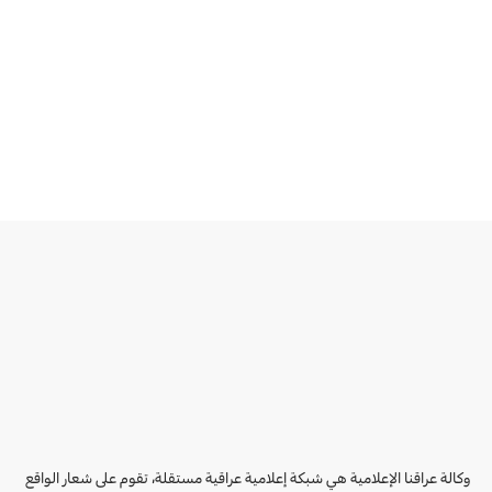
وكالة عراقنا الإعلامية هي شبكة إعلامية عراقية مستقلة، تقوم على شعار الواقع