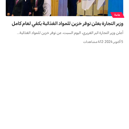
عامة
وزير التجارة يعلن توفر خزين للمواد الغذائية يكفي لعام كامل
أعلن وزير التجارة اثير الغريري، اليوم السبت، عن توفر خزين للمواد الغذائية…
5 أكتوبر 2024
412 مشاهدات