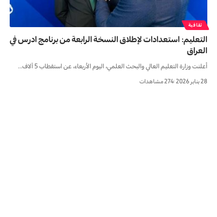
ثقافية
التعليم: استعدادات لإطلاق النسخة الرابعة من برنامج ادرس في
العراق
أعلنت وزارة التعليم العالي والبحث العلمي، اليوم الأربعاء، عن استقطاب 5 آلاف…
28 يناير 2026
274 مشاهدات