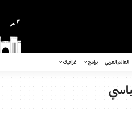
العالم العربي
برامج
غرافيك
ياسي