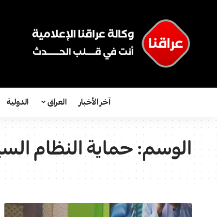
آخر الأخبار
العراق
الدولية
الوسم:
حماية النظام الس