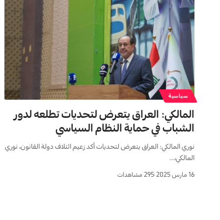
سياسية
المالكي: العراق يتعرض لتحديات تطلعه لدور
الشباب في حماية النظام السياسي
نوري المالكي: العراق يتعرض لتحديات أكد زعيم ائتلاف دولة القانون، نوري
المالكي،…
16 مارس 2025
295 مشاهدات