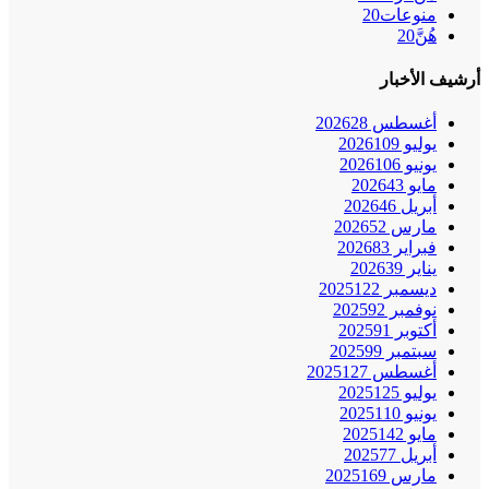
منوعات
20
هُنَّ
20
أرشيف الأخبار
أغسطس 2026
28
يوليو 2026
109
يونيو 2026
106
مايو 2026
43
أبريل 2026
46
مارس 2026
52
فبراير 2026
83
يناير 2026
39
ديسمبر 2025
122
نوفمبر 2025
92
أكتوبر 2025
91
سبتمبر 2025
99
أغسطس 2025
127
يوليو 2025
125
يونيو 2025
110
مايو 2025
142
أبريل 2025
77
مارس 2025
169