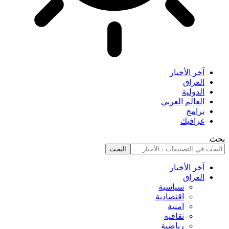
آخر الأخبار
العراق
الدولية
العالم العربي
برامج
غرافيك
بحث
آخر الأخبار
العراق
سياسية
اقتصادية
امنية
ثقافية
رياضية