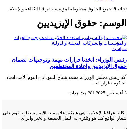
© 2024 جميع الحقوق محفوظة لمؤسسة عراقنا للثقافة والإعلام.
الوسم:
حقوق الإيزيديين
سياسية
رئيس الوزراء: اتخذنا قرارات مهمة وتوجيهات لضمان
حقوق الإيزيديين وإعادة المختطفين
أكد رئيس مجلس الوزراء، محمد شياع السوداني، اليوم الأحد، اتخاذ
الحكومة قرارات…
3 أغسطس 2025
281 مشاهدات
وكالة عراقنا الإعلامية هي شبكة إعلامية عراقية مستقلة، تقوم على
شعار الواقع كما هو وتلتزم به، لنقل الحقيقة والخبر والرأي.