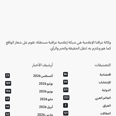
وكالة عراقنا الإعلامية هي شبكة إعلامية عراقية مستقلة، تقوم على شعار الواقع
كما هو وتلتزم به، لنقل الحقيقة والخبر والرأي.
التصنيفات
أرشيف الأخبار
اقتصادية
84
أغسطس 2026
23
الإنتخابات
59
يوليو 2026
109
الدولية
511
يونيو 2026
106
العالم العربي
253
مايو 2026
43
العراق
2
أبريل 2026
46
المقالات
121
مارس 2026
52