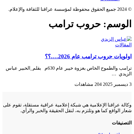
© 2024 جميع الحقوق محفوظة لمؤسسة عراقنا للثقافة والإعلام.
الوسم:
حروب ترامب
المقالات
اولويات حروب ترامب عام 2026….؟؟
ترامب والطموح الخاص بغزوة خيبر عام 630م بقلم_الخبير عباس
الزيدي …
3 ديسمبر 2025
204 مشاهدات
وكالة عراقنا الإعلامية هي شبكة إعلامية عراقية مستقلة، تقوم على
شعار الواقع كما هو وتلتزم به، لنقل الحقيقة والخبر والرأي.
التصنيفات