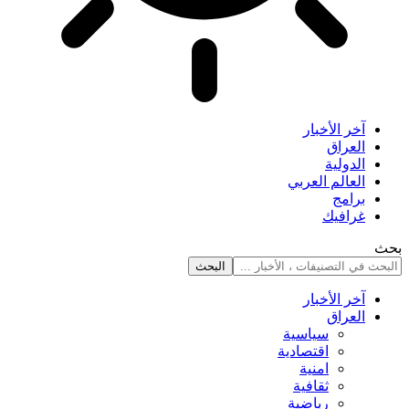
آخر الأخبار
العراق
الدولية
العالم العربي
برامج
غرافيك
بحث
آخر الأخبار
العراق
سياسية
اقتصادية
امنية
ثقافية
رياضية