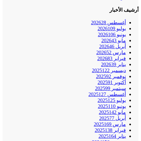
أرشيف الأخبار
أغسطس 2026
28
يوليو 2026
109
يونيو 2026
106
مايو 2026
43
أبريل 2026
46
مارس 2026
52
فبراير 2026
83
يناير 2026
39
ديسمبر 2025
122
نوفمبر 2025
92
أكتوبر 2025
91
سبتمبر 2025
99
أغسطس 2025
127
يوليو 2025
125
يونيو 2025
110
مايو 2025
142
أبريل 2025
77
مارس 2025
169
فبراير 2025
138
يناير 2025
164