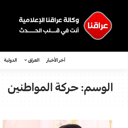
آخر الأخبار
العراق
الدولية
الوسم:
حركة المواطنين