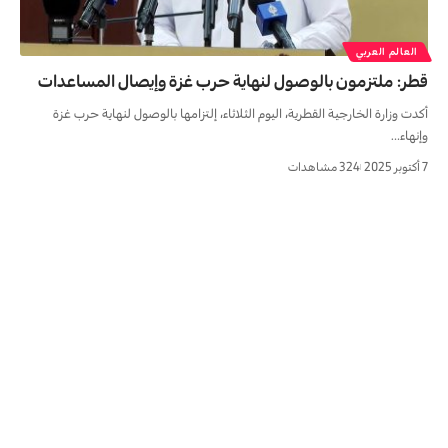
العالم العربي
قطر: ملتزمون بالوصول لنهاية حرب غزة وإيصال المساعدات
أكدت وزارة الخارجية القطرية، اليوم الثلاثاء، إلتزامها بالوصول لنهاية حرب غزة
وإنهاء…
7 أكتوبر 2025
324 مشاهدات