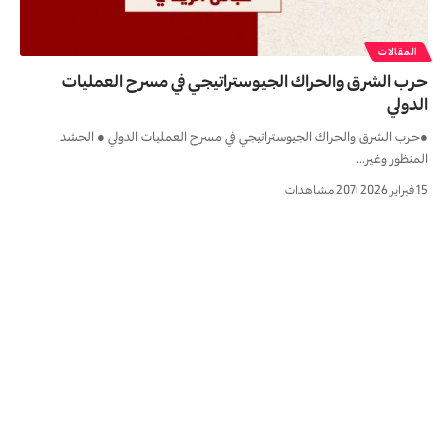
المقالات
حرب الشرق والحراك الجيوستراتيجي في مسرح العمليات
الدولي
●حرب الشرق والحراك الجيوستراتيجي في مسرح العمليات الدولي ● الحشد
المنظور وغير…
15 فبراير 2026
207 مشاهدات