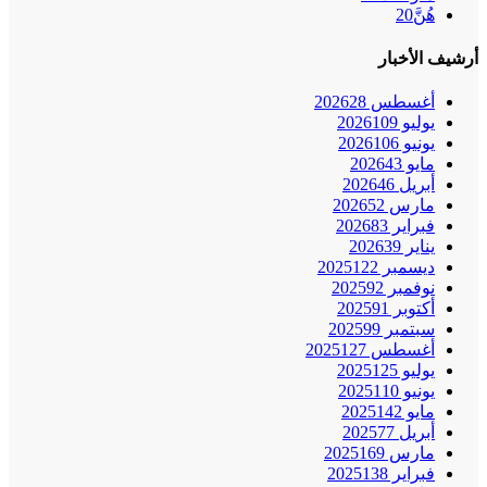
هُنَّ
20
أرشيف الأخبار
أغسطس 2026
28
يوليو 2026
109
يونيو 2026
106
مايو 2026
43
أبريل 2026
46
مارس 2026
52
فبراير 2026
83
يناير 2026
39
ديسمبر 2025
122
نوفمبر 2025
92
أكتوبر 2025
91
سبتمبر 2025
99
أغسطس 2025
127
يوليو 2025
125
يونيو 2025
110
مايو 2025
142
أبريل 2025
77
مارس 2025
169
فبراير 2025
138