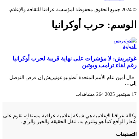
© 2024 جميع الحقوق محفوظة لمؤسسة عراقنا للثقافة والإعلام.
الوسم:
حرب أوكرانيا
الدولية
غوتيريش: لا مؤشرات على نهاية قريبة لحرب أوكرانيا
رغم لقاء ترامب وبوتين
قال أمين عام الأمم المتحدة أنطونيو غوتيريش إن فرص التوصل
إلى…
17 سبتمبر 2025
264 مشاهدات
وكالة عراقنا الإعلامية هي شبكة إعلامية عراقية مستقلة، تقوم على
شعار الواقع كما هو وتلتزم به، لنقل الحقيقة والخبر والرأي.
التصنيفات