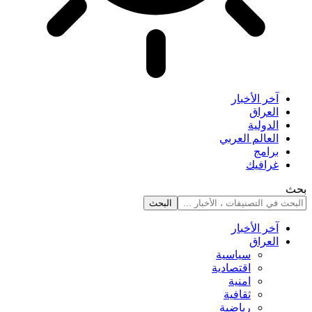
آخر الأخبار
العراق
الدولية
العالم العربي
برامج
غرافيك
بحث
آخر الأخبار
العراق
سياسية
اقتصادية
امنية
ثقافية
رياضية