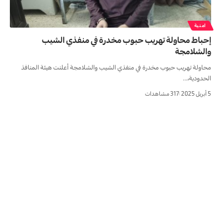
امنية
إحباط محاولة تهريب حبوب مخدرة في منفذي الشيب
والشلامجة
محاولة تهريب حبوب مخدرة في منفذي الشيب والشلامجة أعلنت هيئة المنافذ
الحدودية،…
5 أبريل 2025
317 مشاهدات