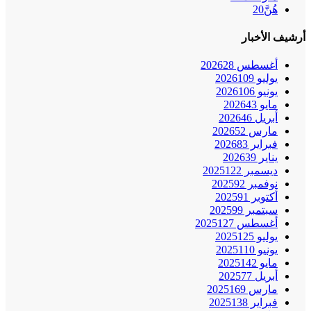
هُنَّ
20
أرشيف الأخبار
أغسطس 2026
28
يوليو 2026
109
يونيو 2026
106
مايو 2026
43
أبريل 2026
46
مارس 2026
52
فبراير 2026
83
يناير 2026
39
ديسمبر 2025
122
نوفمبر 2025
92
أكتوبر 2025
91
سبتمبر 2025
99
أغسطس 2025
127
يوليو 2025
125
يونيو 2025
110
مايو 2025
142
أبريل 2025
77
مارس 2025
169
فبراير 2025
138