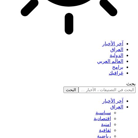
آخر الأخبار
العراق
الدولية
العالم العربي
برامج
غرافيك
بحث
آخر الأخبار
العراق
سياسية
اقتصادية
امنية
ثقافية
رياضية