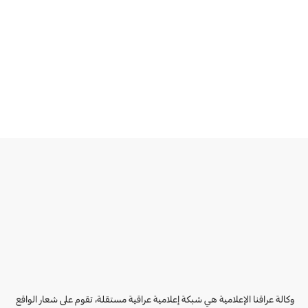
وكالة عراقنا الإعلامية هي شبكة إعلامية عراقية مستقلة، تقوم على شعار الواقع