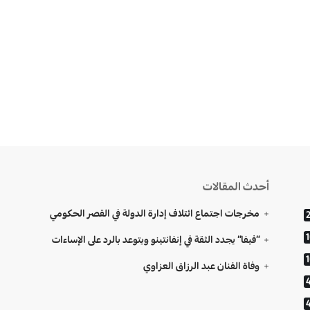
أحدث المقالات
مخرجات اجتماع ائتلاف إدارة الدولة في القصر الحكومي
“فيفا” يجدد الثقة في إنفانتينو ويتوعد بالرد على الإساءات
وفاة الفنان عبد الرزاق العزاوي