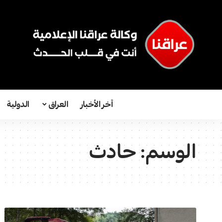
آخر الأخبار
العراق
الدولية
الوسم:
حادث